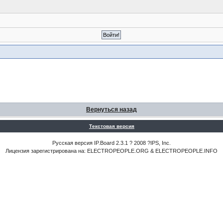
Вернуться назад
Текстовая версия
Русская версия IP.Board 2.3.1 ? 2008 ?IPS, Inc.
Лицензия зарегистрирована на: ELECTROPEOPLE.ORG & ELECTROPEOPLE.INFO