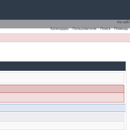
На сайт
Календарь
Пользователи
Поиск
Помощь