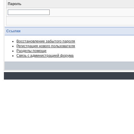
Пароль
Ссылки
Восстановление забытого пароля
Регистрация нового пользователя
Разделы помощи
Связь с администрацией форума