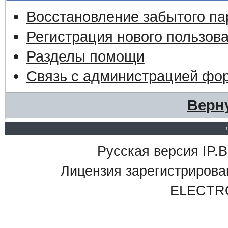
Восстановление забытого па
Регистрация нового пользов
Разделы помощи
Связь с администрацией фо
Верн
Русская версия IP.Bo
Лицензия зарегистриро
ELECTR