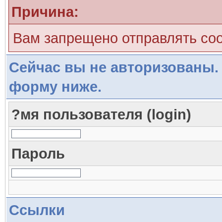
Причина:
Вам запрещено отправлять со
Сейчас вы не авторизованы. 
форму ниже.
?мя пользователя (login)
Пароль
Ссылки