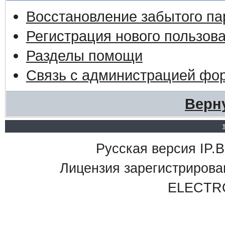
Восстановление забытого па
Регистрация нового пользов
Разделы помощи
Связь с администрацией фо
Верн
Русская версия IP.Bo
Лицензия зарегистриро
ELECTR