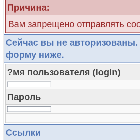
Причина:
Вам запрещено отправлять со
Сейчас вы не авторизованы. 
форму ниже.
?мя пользователя (login)
Пароль
Ссылки