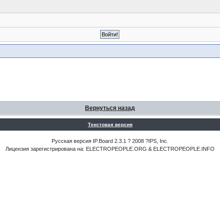
Вернуться назад
Текстовая версия
Русская версия IP.Board 2.3.1 ? 2008 ?IPS, Inc.
Лицензия зарегистрирована на: ELECTROPEOPLE.ORG & ELECTROPEOPLE.INFO