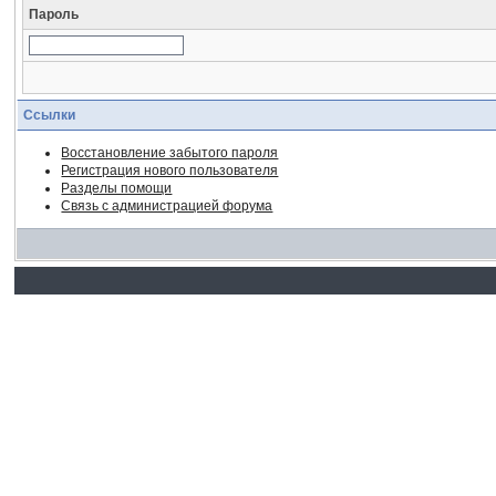
Пароль
Ссылки
Восстановление забытого пароля
Регистрация нового пользователя
Разделы помощи
Связь с администрацией форума