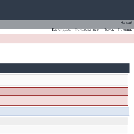
На сайт
Календарь
Пользователи
Поиск
Помощь