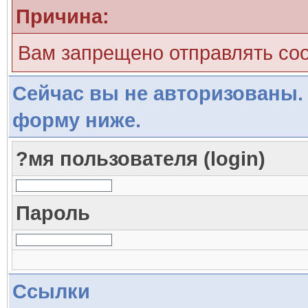
Причина:
Вам запрещено отправлять со
Сейчас вы не авторизованы. 
форму ниже.
?мя пользователя (login)
Пароль
Ссылки