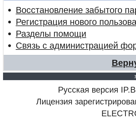
Восстановление забытого па
Регистрация нового пользов
Разделы помощи
Связь с администрацией фо
Верн
Русская версия IP.Bo
Лицензия зарегистриро
ELECTR