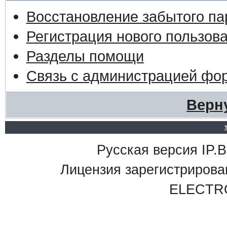
Восстановление забытого па
Регистрация нового пользов
Разделы помощи
Связь с администрацией фо
Верн
Русская версия IP.Bo
Лицензия зарегистриро
ELECTR