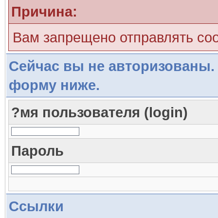
Причина:
Вам запрещено отправлять со
Сейчас вы не авторизованы. 
форму ниже.
?мя пользователя (login)
Пароль
Ссылки