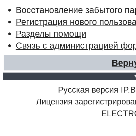
Восстановление забытого па
Регистрация нового пользов
Разделы помощи
Связь с администрацией фо
Верн
Русская версия IP.Bo
Лицензия зарегистриро
ELECTR