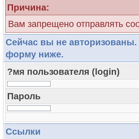
Причина:
Вам запрещено отправлять со
Сейчас вы не авторизованы. 
форму ниже.
?мя пользователя (login)
Пароль
Ссылки