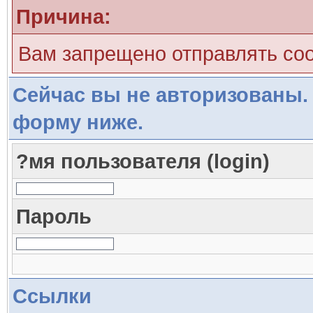
Причина:
Вам запрещено отправлять со
Сейчас вы не авторизованы. 
форму ниже.
?мя пользователя (login)
Пароль
Ссылки