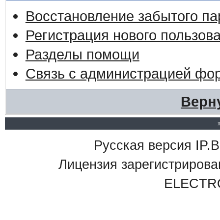
Восстановление забытого па
Регистрация нового пользов
Разделы помощи
Связь с администрацией фо
Верн
Русская версия IP.Bo
Лицензия зарегистриро
ELECTR