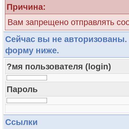
Причина:
Вам запрещено отправлять со
Сейчас вы не авторизованы. 
форму ниже.
?мя пользователя (login)
Пароль
Ссылки