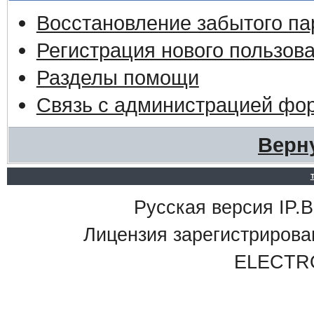
Восстановление забытого па
Регистрация нового пользов
Разделы помощи
Связь с администрацией фо
Верн
Русская версия IP.Bo
Лицензия зарегистриро
ELECTR