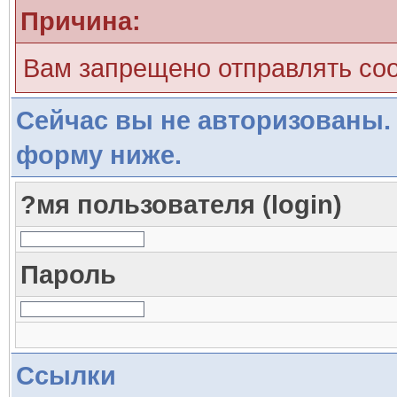
Причина:
Вам запрещено отправлять со
Сейчас вы не авторизованы. 
форму ниже.
?мя пользователя (login)
Пароль
Ссылки