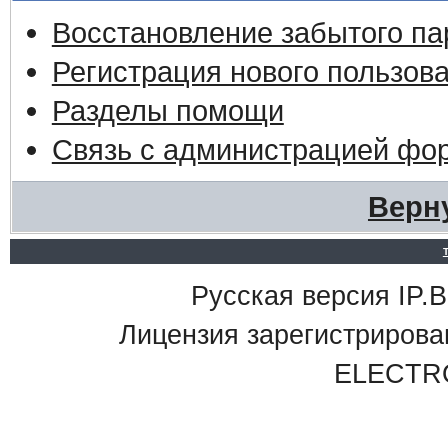
Восстановление забытого па
Регистрация нового пользов
Разделы помощи
Связь с администрацией фо
Верн
Русская версия IP.Bo
Лицензия зарегистриро
ELECTR