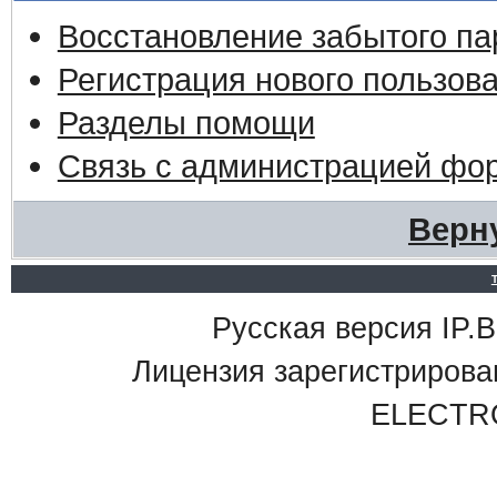
Восстановление забытого па
Регистрация нового пользов
Разделы помощи
Связь с администрацией фо
Верн
Русская версия IP.Bo
Лицензия зарегистриро
ELECTR