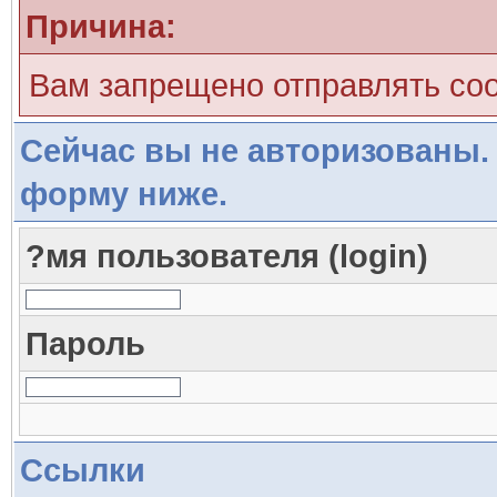
Причина:
Вам запрещено отправлять со
Сейчас вы не авторизованы. 
форму ниже.
?мя пользователя (login)
Пароль
Ссылки