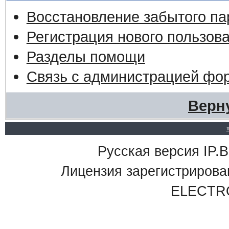
Восстановление забытого па
Регистрация нового пользов
Разделы помощи
Связь с администрацией фо
Верн
Русская версия IP.Bo
Лицензия зарегистриро
ELECTR