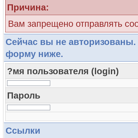
Причина:
Вам запрещено отправлять со
Сейчас вы не авторизованы. 
форму ниже.
?мя пользователя (login)
Пароль
Ссылки