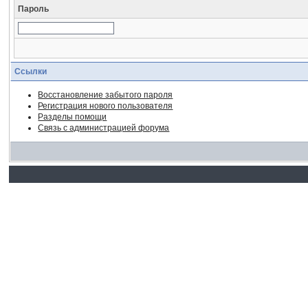
Пароль
Ссылки
Восстановление забытого пароля
Регистрация нового пользователя
Разделы помощи
Связь с администрацией форума