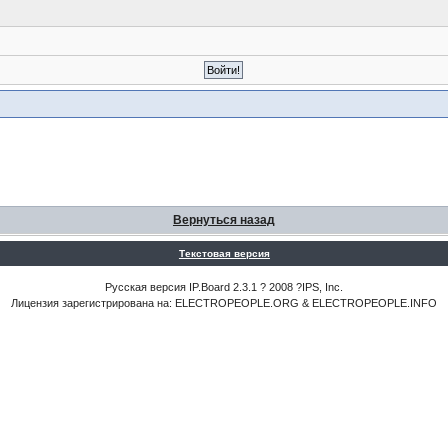
Вернуться назад
Текстовая версия
Русская версия IP.Board 2.3.1 ? 2008 ?IPS, Inc.
Лицензия зарегистрирована на: ELECTROPEOPLE.ORG & ELECTROPEOPLE.INFO