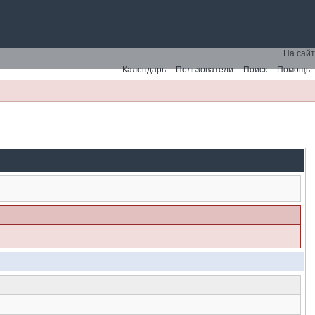
На сайт
Календарь
Пользователи
Поиск
Помощь