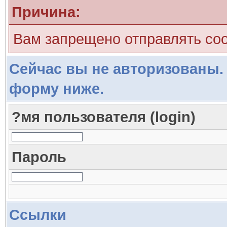
Причина:
Вам запрещено отправлять со
Сейчас вы не авторизованы. 
форму ниже.
?мя пользователя (login)
Пароль
Ссылки