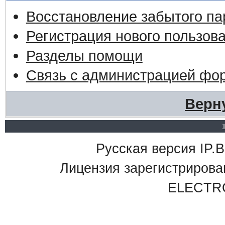
Восстановление забытого па
Регистрация нового пользов
Разделы помощи
Связь с администрацией фо
Верн
Русская версия IP.Bo
Лицензия зарегистриро
ELECTR