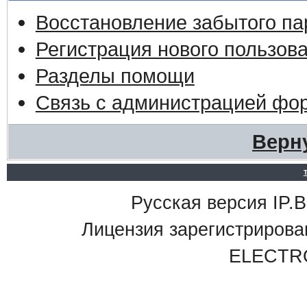
Восстановление забытого па
Регистрация нового пользов
Разделы помощи
Связь с администрацией фо
Верн
Русская версия IP.Bo
Лицензия зарегистриро
ELECTR