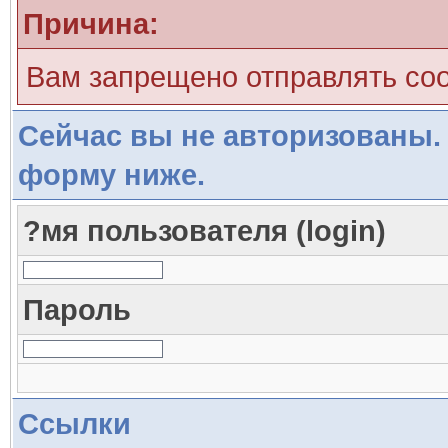
Причина:
Вам запрещено отправлять со
Сейчас вы не авторизованы. 
форму ниже.
?мя пользователя (login)
Пароль
Ссылки