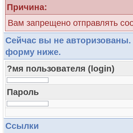
Причина:
Вам запрещено отправлять со
Сейчас вы не авторизованы. 
форму ниже.
?мя пользователя (login)
Пароль
Ссылки