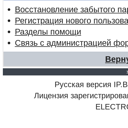
Восстановление забытого па
Регистрация нового пользов
Разделы помощи
Связь с администрацией фо
Верн
Русская версия IP.Bo
Лицензия зарегистриро
ELECTR