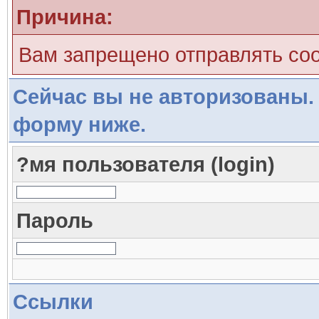
Причина:
Вам запрещено отправлять со
Сейчас вы не авторизованы. 
форму ниже.
?мя пользователя (login)
Пароль
Ссылки