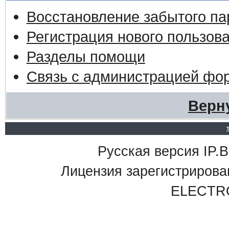
Восстановление забытого па
Регистрация нового пользов
Разделы помощи
Связь с администрацией фо
Верн
Русская версия IP.Bo
Лицензия зарегистриро
ELECTR