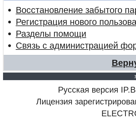
Восстановление забытого па
Регистрация нового пользов
Разделы помощи
Связь с администрацией фо
Верн
Русская версия IP.Bo
Лицензия зарегистриро
ELECTR