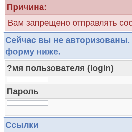
Причина:
Вам запрещено отправлять со
Сейчас вы не авторизованы. 
форму ниже.
?мя пользователя (login)
Пароль
Ссылки