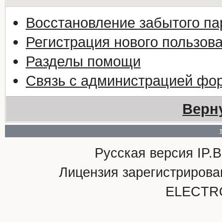
Восстановление забытого па
Регистрация нового пользов
Разделы помощи
Связь с администрацией фо
Верн
Русская версия IP.Bo
Лицензия зарегистриро
ELECTR