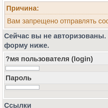
Причина:
Вам запрещено отправлять с
Сейчас вы не авторизованы. 
форму ниже.
?мя пользователя (login)
Пароль
Ссылки