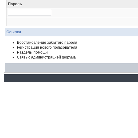
Пароль
Ссылки
Восстановление забытого пароля
Регистрация нового пользователя
Разделы помощи
Связь с администрацией форума