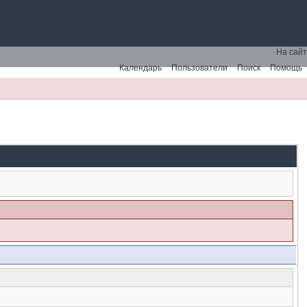
На сайт
Календарь
Пользователи
Поиск
Помощь