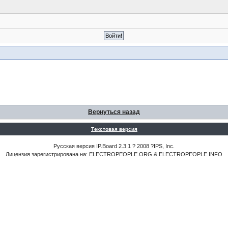
Вернуться назад
Текстовая версия
Русская версия IP.Board 2.3.1 ? 2008 ?IPS, Inc.
Лицензия зарегистрирована на: ELECTROPEOPLE.ORG & ELECTROPEOPLE.INFO