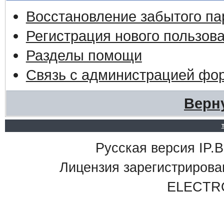
Восстановление забытого па
Регистрация нового пользов
Разделы помощи
Связь с администрацией фо
Верн
Русская версия IP.Bo
Лицензия зарегистриро
ELECTR