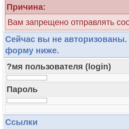
Причина:
Вам запрещено отправлять со
Сейчас вы не авторизованы. 
форму ниже.
?мя пользователя (login)
Пароль
Ссылки