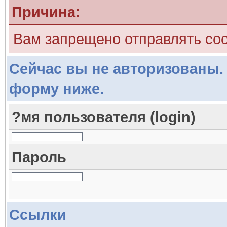
Причина:
Вам запрещено отправлять со
Сейчас вы не авторизованы. 
форму ниже.
?мя пользователя (login)
Пароль
Ссылки