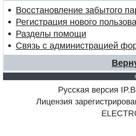
Восстановление забытого па
Регистрация нового пользов
Разделы помощи
Связь с администрацией фо
Верн
Русская версия IP.Bo
Лицензия зарегистриро
ELECTR