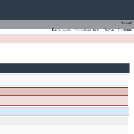
На сайт
Календарь
Пользователи
Поиск
Помощь