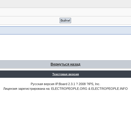
Вернуться назад
Текстовая версия
Русская версия IP.Board 2.3.1 ? 2008 ?IPS, Inc.
Лицензия зарегистрирована на: ELECTROPEOPLE.ORG & ELECTROPEOPLE.INFO