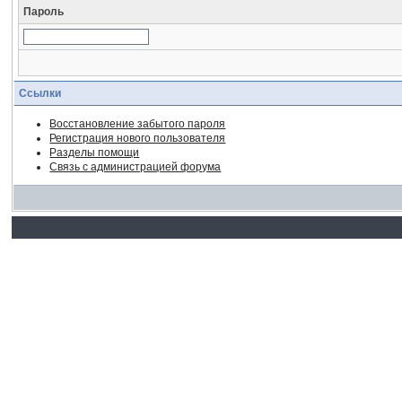
Пароль
Ссылки
Восстановление забытого пароля
Регистрация нового пользователя
Разделы помощи
Связь с администрацией форума