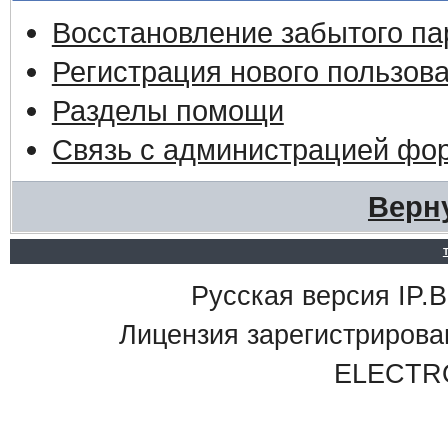
Восстановление забытого па
Регистрация нового пользов
Разделы помощи
Связь с администрацией фо
Верн
Русская версия IP.Bo
Лицензия зарегистриро
ELECTR