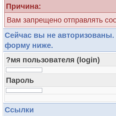
Причина:
Вам запрещено отправлять со
Сейчас вы не авторизованы. 
форму ниже.
?мя пользователя (login)
Пароль
Ссылки