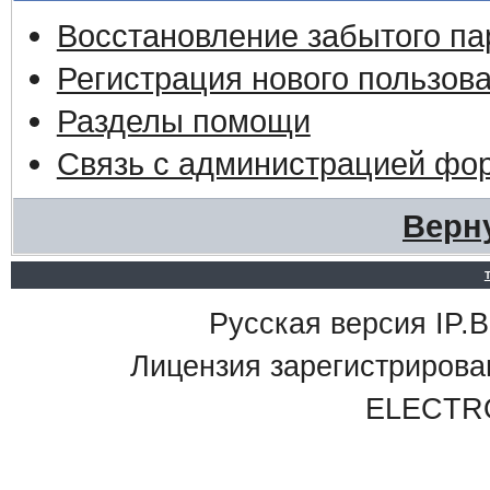
Восстановление забытого па
Регистрация нового пользов
Разделы помощи
Связь с администрацией фо
Верн
Русская версия IP.Bo
Лицензия зарегистриро
ELECTR