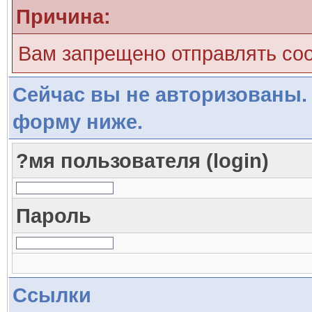
Причина:
Вам запрещено отправлять со
Сейчас вы не авторизованы. 
форму ниже.
?мя пользователя (login)
Пароль
Ссылки