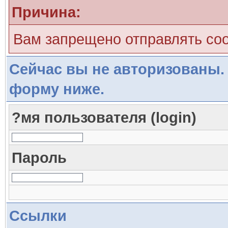
Причина:
Вам запрещено отправлять со
Сейчас вы не авторизованы. 
форму ниже.
?мя пользователя (login)
Пароль
Ссылки