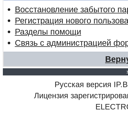
Восстановление забытого па
Регистрация нового пользов
Разделы помощи
Связь с администрацией фо
Верн
Русская версия IP.Bo
Лицензия зарегистриро
ELECTR