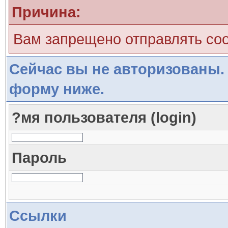
Причина:
Вам запрещено отправлять со
Сейчас вы не авторизованы. 
форму ниже.
?мя пользователя (login)
Пароль
Ссылки