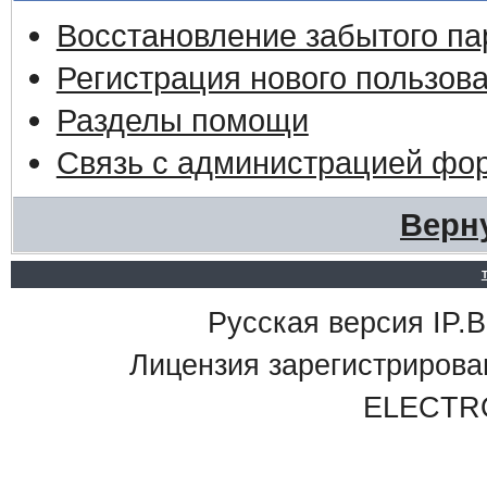
Восстановление забытого па
Регистрация нового пользов
Разделы помощи
Связь с администрацией фо
Верн
Русская версия IP.Bo
Лицензия зарегистриро
ELECTR