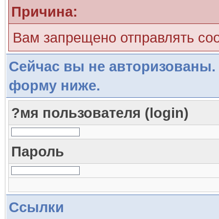
Причина:
Вам запрещено отправлять со
Сейчас вы не авторизованы. 
форму ниже.
?мя пользователя (login)
Пароль
Ссылки