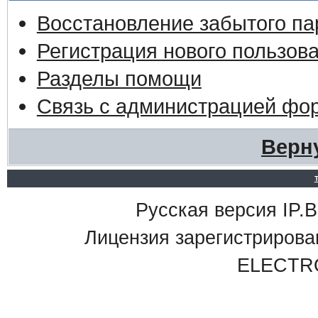
Восстановление забытого па
Регистрация нового пользов
Разделы помощи
Связь с администрацией фо
Верн
Русская версия IP.Bo
Лицензия зарегистриро
ELECTR