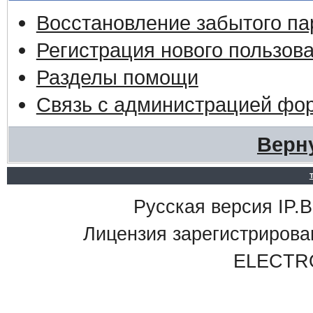
Восстановление забытого па
Регистрация нового пользов
Разделы помощи
Связь с администрацией фо
Верн
Русская версия IP.Bo
Лицензия зарегистриро
ELECTR