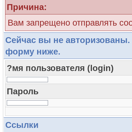
Причина:
Вам запрещено отправлять со
Сейчас вы не авторизованы. 
форму ниже.
?мя пользователя (login)
Пароль
Ссылки