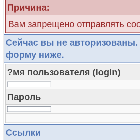
Причина:
Вам запрещено отправлять со
Сейчас вы не авторизованы. 
форму ниже.
?мя пользователя (login)
Пароль
Ссылки