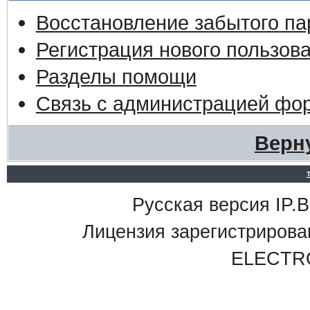
Восстановление забытого па
Регистрация нового пользов
Разделы помощи
Связь с администрацией фо
Верн
Русская версия IP.Bo
Лицензия зарегистриро
ELECTR