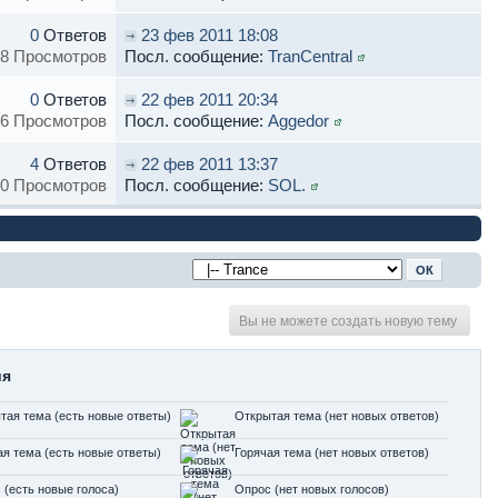
0
Ответов
23 фев 2011 18:08
8 Просмотров
Посл. сообщение:
TranCentral
0
Ответов
22 фев 2011 20:34
6 Просмотров
Посл. сообщение:
Aggedor
4
Ответов
22 фев 2011 13:37
0 Просмотров
Посл. сообщение:
SOL.
Вы не можете создать новую тему
ия
тая тема (есть новые ответы)
Открытая тема (нет новых ответов)
ая тема (есть новые ответы)
Горячая тема (нет новых ответов)
 (есть новые голоса)
Опрос (нет новых голосов)