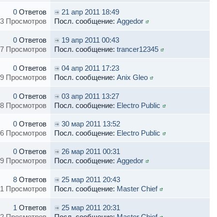
0
Ответов
21 апр 2011 18:49
3 Просмотров
Посл. сообщение:
Aggedor
0
Ответов
19 апр 2011 00:43
7 Просмотров
Посл. сообщение:
trancer12345
0
Ответов
04 апр 2011 17:23
9 Просмотров
Посл. сообщение:
Anix Gleo
0
Ответов
03 апр 2011 13:27
8 Просмотров
Посл. сообщение:
Electro Public
0
Ответов
30 мар 2011 13:52
6 Просмотров
Посл. сообщение:
Electro Public
0
Ответов
26 мар 2011 00:31
9 Просмотров
Посл. сообщение:
Aggedor
8
Ответов
25 мар 2011 20:43
1 Просмотров
Посл. сообщение:
Master Chief
1
Ответов
25 мар 2011 20:31
2 Просмотров
Посл. сообщение:
Master Chief