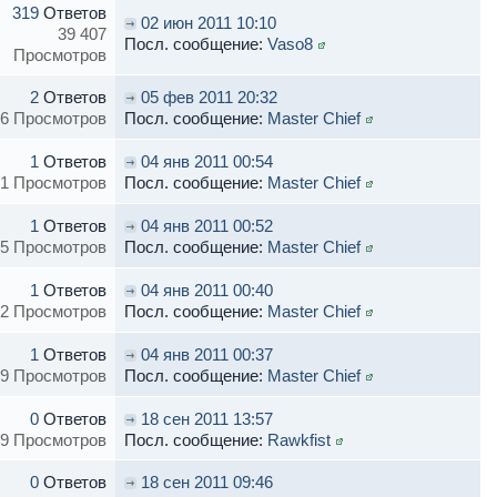
319
Ответов
02 июн 2011 10:10
39 407
Посл. сообщение:
Vaso8
Просмотров
2
Ответов
05 фев 2011 20:32
6 Просмотров
Посл. сообщение:
Master Chief
1
Ответов
04 янв 2011 00:54
1 Просмотров
Посл. сообщение:
Master Chief
1
Ответов
04 янв 2011 00:52
5 Просмотров
Посл. сообщение:
Master Chief
1
Ответов
04 янв 2011 00:40
2 Просмотров
Посл. сообщение:
Master Chief
1
Ответов
04 янв 2011 00:37
9 Просмотров
Посл. сообщение:
Master Chief
0
Ответов
18 сен 2011 13:57
9 Просмотров
Посл. сообщение:
Rawkfist
0
Ответов
18 сен 2011 09:46