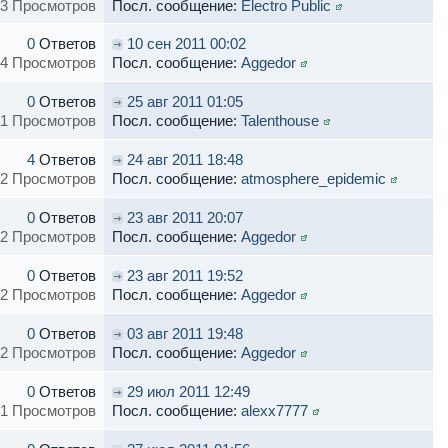
3 Просмотров
Посл. сообщение:
Electro Public
0
Ответов
10 сен 2011 00:02
4 Просмотров
Посл. сообщение:
Aggedor
0
Ответов
25 авг 2011 01:05
1 Просмотров
Посл. сообщение:
Talenthouse
4
Ответов
24 авг 2011 18:48
2 Просмотров
Посл. сообщение:
atmosphere_epidemic
0
Ответов
23 авг 2011 20:07
2 Просмотров
Посл. сообщение:
Aggedor
0
Ответов
23 авг 2011 19:52
2 Просмотров
Посл. сообщение:
Aggedor
0
Ответов
03 авг 2011 19:48
2 Просмотров
Посл. сообщение:
Aggedor
0
Ответов
29 июл 2011 12:49
1 Просмотров
Посл. сообщение:
alexx7777