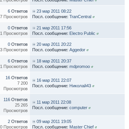
6
Ответов
23 мар 2011 08:22
7 Просмотров
Посл. сообщение:
TranCentral
0
Ответов
21 мар 2011 17:56
1 Просмотров
Посл. сообщение:
Electro Public
0
Ответов
20 мар 2011 20:22
3 Просмотров
Посл. сообщение:
Aggedor
6
Ответов
18 мар 2011 20:37
1 Просмотров
Посл. сообщение:
mdpromoo
16
Ответов
16 мар 2011 22:07
7 200
Посл. сообщение:
Николай43
Просмотров
116
Ответов
11 мар 2011 22:08
25 265
Посл. сообщение:
computer
Просмотров
2
Ответов
09 мар 2011 19:05
0 Просмотров
Посл. сообщение:
Master Chief