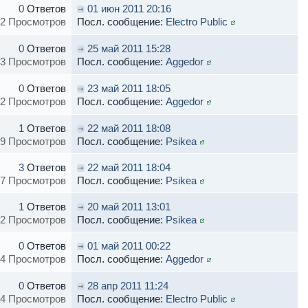
0
Ответов
01 июн 2011 20:16
2 Просмотров
Посл. сообщение:
Electro Public
0
Ответов
25 май 2011 15:28
3 Просмотров
Посл. сообщение:
Aggedor
0
Ответов
23 май 2011 18:05
2 Просмотров
Посл. сообщение:
Aggedor
1
Ответов
22 май 2011 18:08
9 Просмотров
Посл. сообщение:
Psikea
3
Ответов
22 май 2011 18:04
7 Просмотров
Посл. сообщение:
Psikea
1
Ответов
20 май 2011 13:01
2 Просмотров
Посл. сообщение:
Psikea
0
Ответов
01 май 2011 00:22
4 Просмотров
Посл. сообщение:
Aggedor
0
Ответов
28 апр 2011 11:24
4 Просмотров
Посл. сообщение:
Electro Public