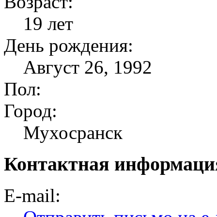
Возраст:
19 лет
День рождения:
Август 26, 1992
Пол:
Город:
Мухосранск
Контактная информаци
E-mail: