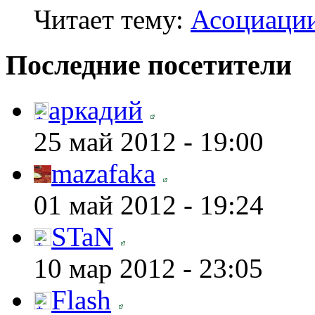
Читает тему:
Асоциаци
Последние посетители
аркадий
25 май 2012 - 19:00
mazafaka
01 май 2012 - 19:24
STaN
10 мар 2012 - 23:05
Flash