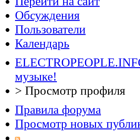
Перейти на сайт
Обсуждения
Пользователи
Календарь
ELECTROPEOPLE.INFO 
музыке!
>
Просмотр профиля
Правила форума
Просмотр новых публи