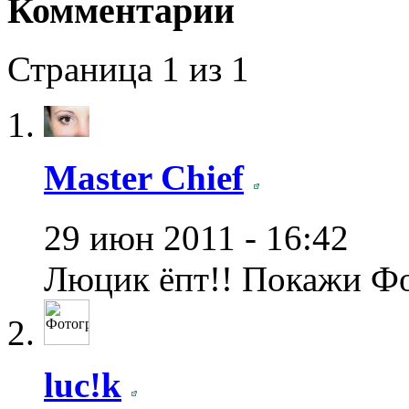
Комментарии
Страница 1 из 1
Master Chief
29 июн 2011 - 16:42
Люцик ёпт!! Покажи Фо
luc!k