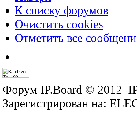
К списку форумов
Очистить cookies
Отметить все сообщен
Форум IP.Board © 2012 I
Зарегистрирован на: E