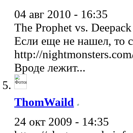
04 авг 2010 - 16:35
The Prophet vs. Deepack
Если еще не нашел, то 
http://nightmonsters.co
Вроде лежит...
ThomWaild
24 окт 2009 - 14:35