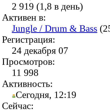
2 919 (1,8 в день)
Активен в:
Jungle / Drum & Bass
(2
Регистрация:
24 декабря 07
Просмотров:
11 998
Активность:
Сегодня, 12:19
Сейчас: