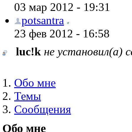
03 мар 2012 - 19:31
potsantra
23 фев 2012 - 16:58
luc!k
не установил(а) 
Обо мне
Темы
Сообщения
Обо мне