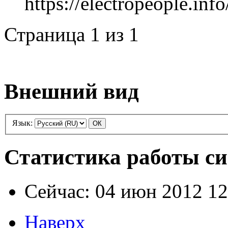
https://electropeople.inf
Страница 1 из 1
Внешний вид
Язык:
Статистика работы с
Сейчас: 04 июн 2012 12
Наверх